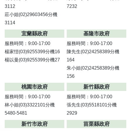
3112
7232
莊小姐(02)29603456分機
3114
宜蘭縣政府
基隆市政府
服務時間：9:00-17:00
服務時間：9:00-17:00
楊家愷(03)9255399分機16
陳先生(02)24258389分機
楊以曼(03)9255399分機27
164
朱小姐(02)24258389分機
156
桃園市政府
新竹縣政府
服務時間：9:00-17:00
服務時間：9:00-17:00
林小姐(03)3322101分機
張先生(03)5518101分機
5480-5481
2929
新竹市政府
苗栗縣政府