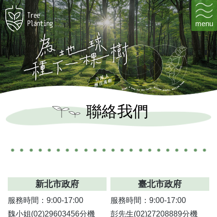
menu
聯
絡
我
們
新北市政府
臺北市政府
服務時間：9:00-17:00
服務時間：9:00-17:00
魏小姐(02)29603456分機
彭先生(02)27208889分機