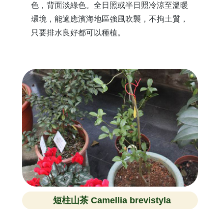
色，背面淡綠色。全日照或半日照冷涼至溫暖
環境，能適應濱海地區強風吹襲，不拘土質，
只要排水良好都可以種植。
短柱山茶 Camellia brevistyla