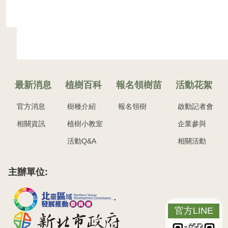
最新消息
植樹百科
報名領樹苗
活動花絮
官方消息
樹種介紹
報名領樹
啟動記者會
相關資訊
植樹小教室
企業參與
活動Q&A
相關活動
主辦單位:
官方LINE