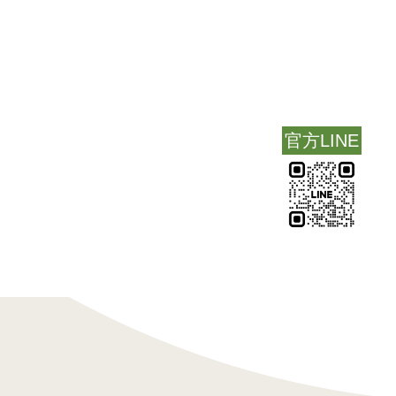
官方LINE