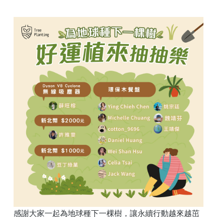
感謝大家一起為地球種下一棵樹，讓永續行動越來越茁