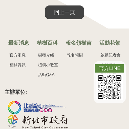
回上一頁
最新消息
植樹百科
報名領樹苗
活動花絮
官方消息
樹種介紹
報名領樹
啟動記者會
相關資訊
植樹小教室
企業參與
官方LINE
活動Q&A
相關活動
主辦單位: